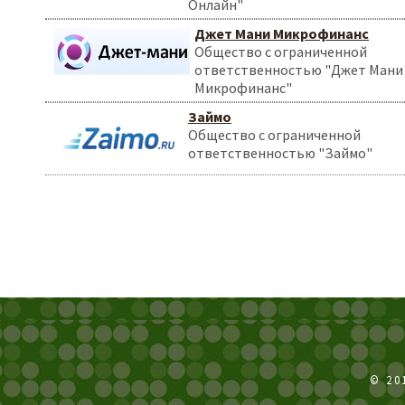
Онлайн"
Джет Мани Микрофинанс
Общество с ограниченной
ответственностью "Джет Мани
Микрофинанс"
Займо
Общество с ограниченной
ответственностью "Займо"
© 20