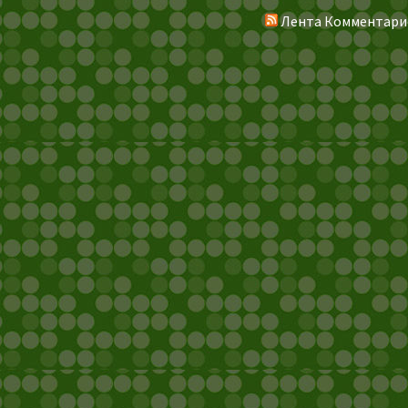
Лента Комментари