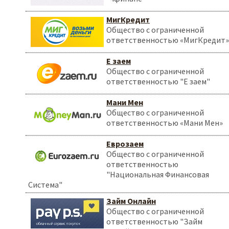
МигКредит
Общество с ограниченной
ответственностью «МигКредит»
Е заем
Общество с ограниченной
ответственностью "Е заем"
Мани Мен
Общество с ограниченной
ответственностью «Мани Мен»
Еврозаем
Общество с ограниченной
ответственностью
"Национальная Финансовая
Система"
Займ Онлайн
Общество с ограниченной
ответственностью "Займ